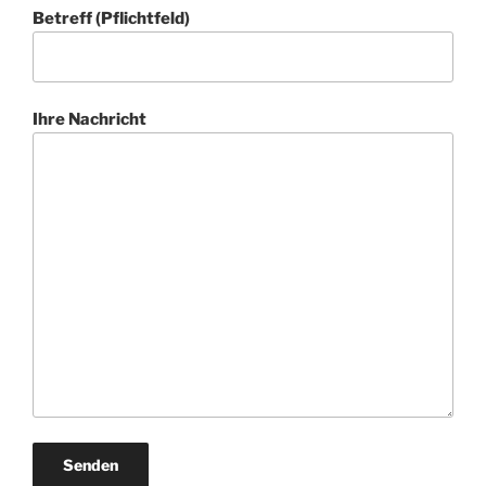
Betreff (Pflichtfeld)
Ihre Nachricht